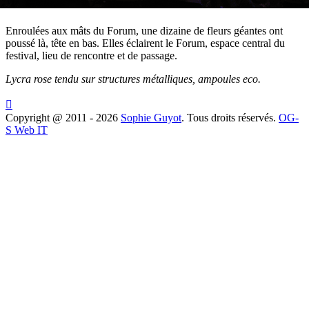
Enroulées aux mâts du Forum, une dizaine de fleurs géantes ont
poussé là, tête en bas. Elles éclairent le Forum, espace central du
festival, lieu de rencontre et de passage.
Lycra rose tendu sur structures métalliques, ampoules eco.

Copyright @ 2011 - 2026
Sophie Guyot
. Tous droits réservés.
OG-
S Web IT