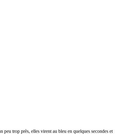
un peu trop près, elles virent au bleu en quelques secondes et