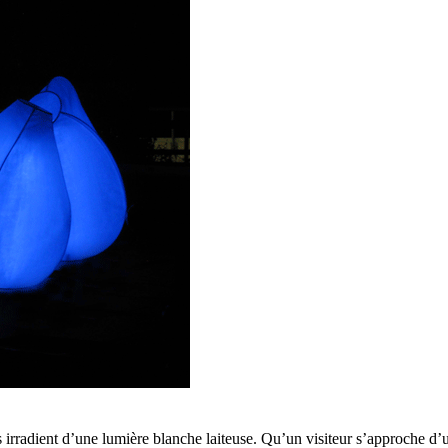
es irradient d’une lumière blanche laiteuse. Qu’un visiteur s’approche d’